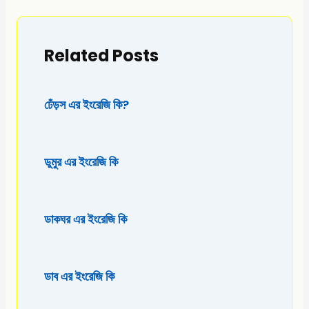
Related Posts
ঢেঁড়স এর ইংরেজি কি?
ডুমুর এর ইংরেজি কি
ডাকঘর এর ইংরেজি কি
ডাব এর ইংরেজি কি