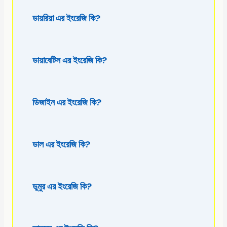
ডায়রিয়া এর ইংরেজি কি?
ডায়াবেটিস এর ইংরেজি কি?
ডিজাইন এর ইংরেজি কি?
ডাল এর ইংরেজি কি?
ডুমুর এর ইংরেজি কি?