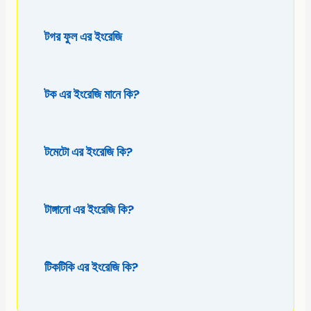
টগর ফুল এর ইংরেজি
টক এর ইংরেজি মানে কি?
টমেটো এর ইংরেজি কি?
টাঙ্গানো এর ইংরেজি কি?
টিকটিকি এর ইংরেজি কি?