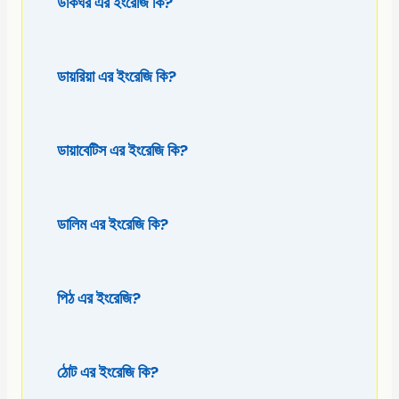
ডাকঘর এর ইংরেজি কি?
ডায়রিয়া এর ইংরেজি কি?
ডায়াবেটিস এর ইংরেজি কি?
ডালিম এর ইংরেজি কি?
পিঠ এর ইংরেজি?
ঠোট এর ইংরেজি কি?