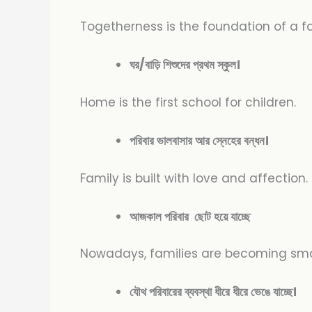
Togetherness is the foundation of a fa
ঘর/বাড়ি শিশুদের প্রথম স্কুল।
Home is the first school for children.
পরিবার ভালবাসার আর স্নেহের বন্ধন।
Family is built with love and affection.
আজকাল পরিবার ছোট হয়ে যাচ্ছে
Nowadays, families are becoming smal
যৌথ পরিবারের ব্যবস্থা ধীরে ধীরে ভেঙে যাচ্ছে।