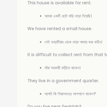
This house is available for rent.
আমরা একটি ছোট বাড়ি ভাড়া নিয়েছি।
We have rented a small house.
সেই ভাড়াটিয়ার থেকে ভাড়া আদায় করা কঠিন।
It is difficult to collect rent from that 
তাঁরা সরকারী বাড়ীতে থাকেন।
They live in a government quarter.
আপনি কি শিয়ালদহের আশপাশে থাকেন?
Do you live near Sealdah?