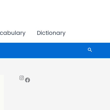
cabulary
Dictionary
Search
Instagram
Facebook