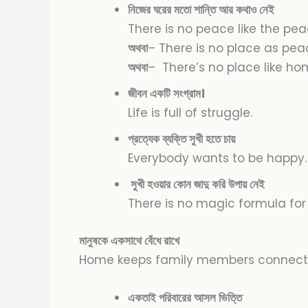
নিজের ঘরের মতো শান্তি আর কথাও নেই
There is no peace like the pe
অথবা
– There is no place as pea
অথবা
– There’s no place like ho
জীবন একটি সংগ্রাম।
Life is full of struggle.
প্রত্যেক ব্যক্তি সুখী হতে চায়
Everybody wants to be happy
সুখী হওয়ার কোন জাদু করি উপায় নেই
There is no magic formula for
মানুষকে একসাথে বেঁধে রাখে
Home keeps family members connec
একতাই পরিবারের আসল ভিত্তি