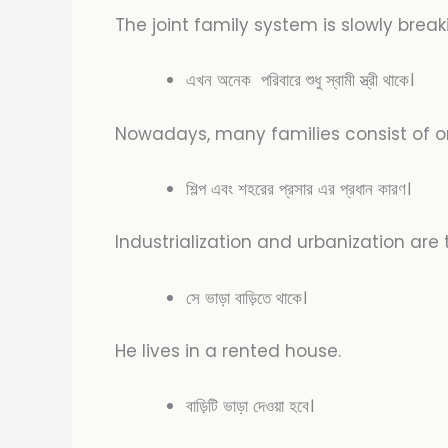
The joint family system is slowly brea
এখন অনেক পরিবারে শুধু স্বামী স্ত্রী থাকে।
Nowadays, many families consist of o
শিল্প এবং শহরের প্রসার এর প্রধান কারণ।
Industrialization and urbanization are
সে ভাড়া বাড়িতে থাকে।
He lives in a rented house.
বাড়িটি ভাড়া দেওয়া হবে।