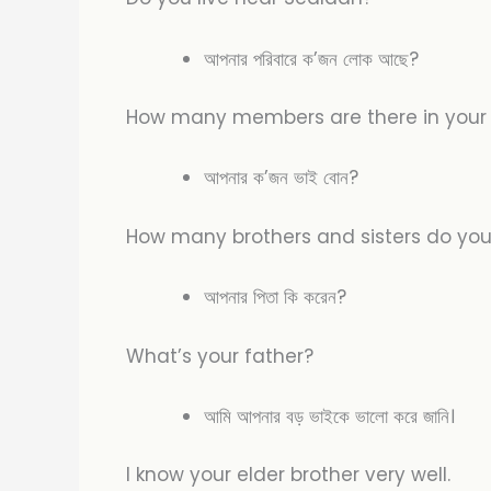
আপনার পরিবারে ক’জন লোক আছে?
How many members are there in your
আপনার ক’জন ভাই বোন?
How many brothers and sisters do yo
আপনার পিতা কি করেন?
What’s your father?
আমি আপনার বড় ভাইকে ভালো করে জানি।
I know your elder brother very well.