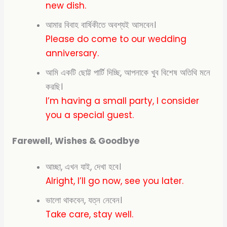
new dish.
আমার বিবাহ বার্ষিকীতে অবশ্যই আসবেন।
Please do
come to our wedding
anniversary.
আমি একটি ছোট্ট পার্টি দিচ্ছি, আপনাকে খুব বিশেষ অতিথি মনে
করছি।
I’m having a small party, I consider
you a special guest.
Farewell, Wishes & Goodbye
আচ্ছা, এখন যাই, দেখা হবে।
Alright, I’ll go now, see you
later.
ভালো থাকবেন, যত্ন নেবেন।
Take care, stay well.