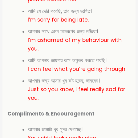
আমি যে দেরি করেছি, তার জন্য দুঃখিত।
I’m sorry for being late.
আপনার সাথে এমন আচরণের জন্য লজ্জিত।
I’m
ashamed of my behaviour with
you.
আমি আপনার জায়গায় বসে অনুভব করতে পারছি।
I can feel what you’re going through.
আপনার জন্য আমার খুব কষ্ট হচ্ছে, জানবেন।
Just so you know, I feel really sad for
you.
Compliments & Encouragement
আপনার জামাটা খুব সুন্দর দেখাচ্ছে।