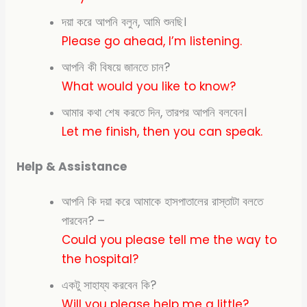
দয়া করে আপনি বলুন, আমি শুনছি।
Please go ahead, I’m listening.
আপনি কী বিষয়ে জানতে চান?
What would you like to know?
আমার কথা শেষ করতে দিন, তারপর আপনি বলবেন।
Let me finish, then you can speak.
Help & Assistance
আপনি কি দয়া করে আমাকে হাসপাতালের রাস্তাটা বলতে
পারবেন? –
Could you please tell me the way to
the
hospital?
একটু সাহায্য করবেন কি?
Will you please help me a
little?