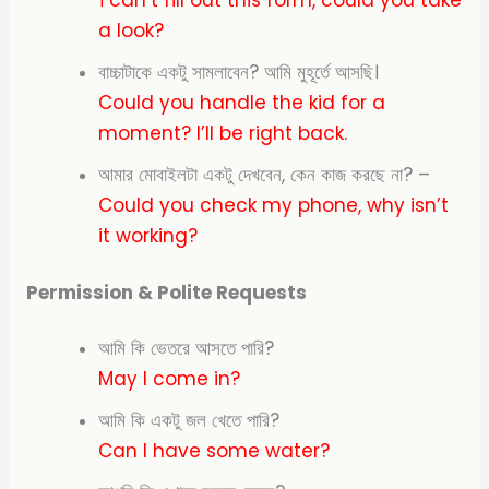
। can’t fill out this form, could you take
a look?
বাচ্চাটাকে একটু সামলাবেন? আমি মুহূর্তে আসছি।
Could you handle the kid for a
moment? I’ll be right back.
আমার মোবাইলটা একটু দেখবেন, কেন কাজ করছে না? –
Could you check my phone, why isn’t
it working?
Permission & Polite Requests
আমি কি ভেতরে আসতে পারি?
May I come in?
আমি কি একটু জল খেতে পারি?
Can I have some water?