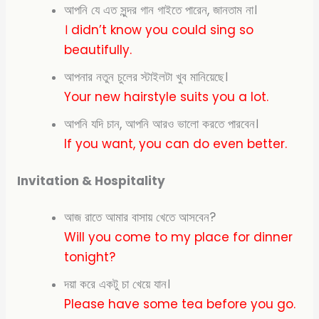
আপনি যে এত সুন্দর গান গাইতে পারেন, জানতাম না।
। didn’t know you could sing so
beautifully.
আপনার নতুন চুলের স্টাইলটা খুব মানিয়েছে।
Your new hairstyle suits you a lot.
আপনি যদি চান, আপনি আরও ভালো করতে পারবেন।
If you want, you can do even better.
Invitation & Hospitality
আজ রাতে আমার বাসায় খেতে আসবেন?
Will you come to my place for dinner
tonight?
দয়া করে একটু চা খেয়ে যান।
Please have some tea before you go.