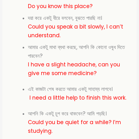
Do you know this place?
দয়া করে একটু ধীরে বলবেন, বুঝতে পারছি না।
Could you speak a bit slowly, I can’t
understand.
আমার একটু মাথা ব্যথা করছে, আপনি কি কোনো ওষুধ দিতে
পারবেন?
I have a slight headache, can you
give me some medicine?
এই কাজটা শেষ করতে আমার একটু সাহায্য লাগবে।
I need a little help to finish this work.
আপনি কি একটু চুপ করে থাকবেন? আমি পড়ছি।
Could you be quiet for a while? I’m
studying.