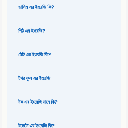
ডালিম এর ইংরেজি কি?
পিঠ এর ইংরেজি?
ঠোট এর ইংরেজি কি?
টগর ফুল এর ইংরেজি
টক এর ইংরেজি মানে কি?
টমেটো এর ইংরেজি কি?