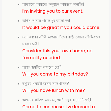
আপনাদের আমাদের অনুষ্ঠানে আমন্ত্রণ জানাচ্ছি।
I’m inviting you to our event.
আপনি আসতে পারলে খুব ভালো হয়।
It would be great if you could come.
মনে করবেন এটাই আপনার নিজের বাড়ি, কোনো লৌকিকতার
দরকার নেই।
Consider this your own home, no
formality needed.
আমার জন্মদিনে আসবেন তো?
Will you come to my
birthday?
দুপুরের খাবারটা আমার সঙ্গে খাবেন?
Will you have lunch with me?
আমাদের বাড়িতে আসবেন, আমি নতুন রান্না শিখেছি।
Come to our house, I’ve learned a