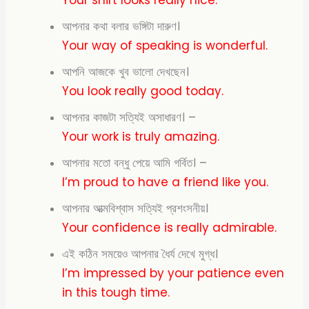
Your shirt looks really nice.
আপনার কথা বলার ভঙ্গিটা দারুণ।
Your way of speaking is wonderful.
আপনি আজকে খুব ভালো দেখছেন।
You look really good
today.
আপনার কাজটা সত্যিই অসাধারণ। –
Your work is truly amazing.
আপনার মতো বন্ধু পেয়ে আমি গর্বিত। –
I’m proud to have a friend like you.
আপনার আত্মবিশ্বাস সত্যিই প্রশংসনীয়।
Your confidence is really admirable.
এই কঠিন সময়েও আপনার ধৈর্য দেখে মুগ্ধ।
I’m impressed by your patience even
in this tough time.