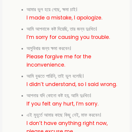
আমার ভুল হয়ে গেছে, ক্ষমা চাই।
I made a mistake, I apologize.
আমি আপনাকে কষ্ট দিয়েছি, তার জন্য দুঃখিত।
I’m sorry for causing you trouble.
অসুবিধার জন্য ক্ষমা করবেন।
Please forgive me for the
inconvenience.
আমি বুঝতে পারিনি, তাই ভুল বলেছি।
I didn’t understand, so I said wrong.
আপনার যদি কোনো কষ্ট হয়, আমি দুঃখিত।
If you felt any hurt, I’m sorry.
এই মুহূর্তে আমার কাছে কিছু নেই, মাফ করবেন।
I don’t have anything right now,
please excuse me.