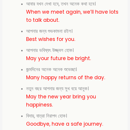
আবার যখন দেখা হবে, তখন অনেক কথা হবে।
When we meet again, we’ll have lots
to talk about.
আপনার জন্য শুভকামনা রইল।
Best wishes for you.
আপনার ভবিষ্যৎ উজ্জ্বল হোক।
May your future be bright.
জন্মদিনের অনেক অনেক শুভেচ্ছা।
Many happy returns
of the day.
নতুন বছর আপনার জন্য সুখ বয়ে আনুক।
May the new year bring you
happiness.
বিদায়, যাত্রা নিরাপদ হোক।
Goodbye, have a safe journey.