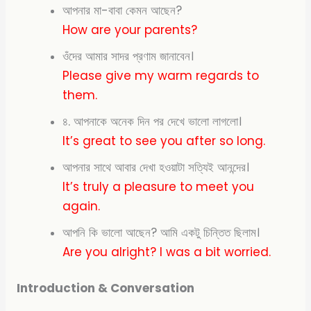
আপনার মা-বাবা কেমন আছেন?
How are your parents?
ওঁদের আমার সাদর প্রণাম জানাবেন।
Please give my warm regards to
them.
৪. আপনাকে অনেক দিন পর দেখে ভালো লাগলো।
It’s great to see you after so long.
আপনার সাথে আবার দেখা হওয়াটা সত্যিই আনন্দের।
It’s truly a pleasure to meet you
again.
আপনি কি ভালো আছেন? আমি একটু চিন্তিত ছিলাম।
Are
you alright? I was a bit worried.
Introduction & Conversation