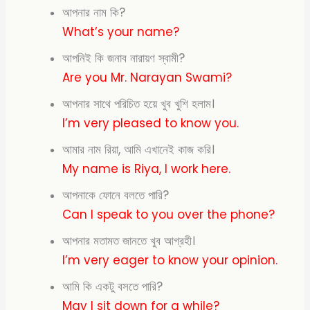
আপনার নাম কি?
What’s your name?
আপনিই কি জনাব নারায়ণ স্বামী?
Are you Mr. Narayan
Swami?
আপনার সাথে পরিচিত হয়ে খুব খুশি হলাম।
I’m very pleased to know you.
আমার নাম রিয়া, আমি এখানেই কাজ করি।
My name is Riya, I work here.
আপনাকে ফোনে বলতে পারি?
Can I speak to you over the phone?
আপনার মতামত জানতে খুব আগ্রহী।
I’m very eager to
know your opinion.
আমি কি একটু বসতে পারি?
May I sit down for a while?