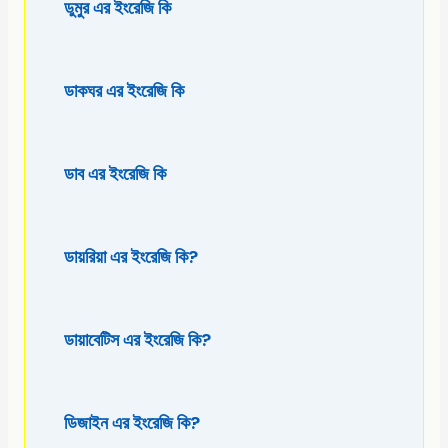
ডুমুর এর ইংরেজি কি
ডাকঘর এর ইংরেজি কি
ডাব এর ইংরেজি কি
ডায়রিয়া এর ইংরেজি কি?
ডায়াবেটিস এর ইংরেজি কি?
ডিজাইন এর ইংরেজি কি?