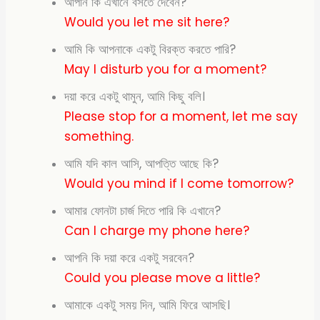
আপনি কি এখানে বসতে দেবেন?
Would you let me sit here?
আমি কি আপনাকে একটু বিরক্ত করতে পারি?
May I disturb you for a moment?
দয়া করে একটু থামুন, আমি কিছু বলি।
Please stop for a
moment, let me say
something.
আমি যদি কাল আসি, আপত্তি আছে কি?
Would you mind
if I come tomorrow?
আমার ফোনটা চার্জ দিতে পারি কি এখানে?
Can I charge
my phone here?
আপনি কি দয়া করে একটু সরবেন?
Could you please move a little?
আমাকে একটু সময় দিন, আমি ফিরে আসছি।