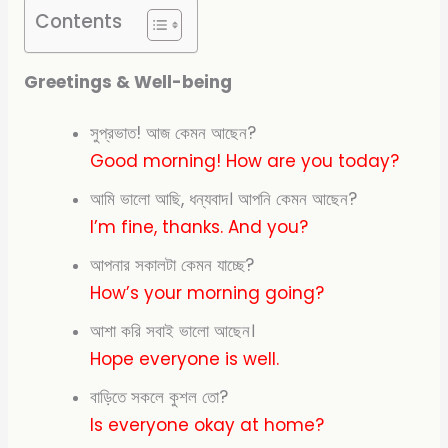
Contents
Greetings & Well-being
সুপ্রভাত! আজ কেমন আছেন?
Good morning! How are you today?
আমি ভালো আছি, ধন্যবাদ। আপনি কেমন আছেন?
I’m fine, thanks. And you?
আপনার সকালটা কেমন যাচ্ছে?
How’s your morning
going?
আশা করি সবাই ভালো আছেন।
Hope everyone is well.
বাড়িতে সকলে কুশল তো?
Is everyone okay at home?