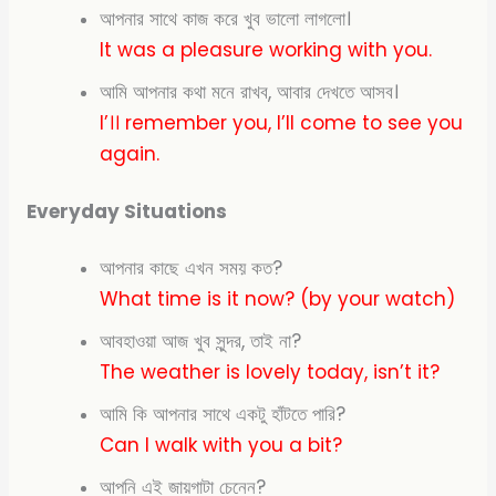
আপনার সাথে কাজ করে খুব ভালো লাগলো।
It was a pleasure working with you.
আমি আপনার কথা মনে রাখব, আবার দেখতে আসব।
I’।। remember you, I’ll come to see you
again.
Everyday Situations
আপনার কাছে এখন সময় কত?
What time is it now? (by your watch)
আবহাওয়া আজ খুব সুন্দর, তাই না?
The weather is lovely today, isn’t it?
আমি কি আপনার সাথে একটু হাঁটতে পারি?
Can I walk with you a bit?
আপনি এই জায়গাটা চেনেন?