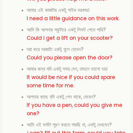
আমার এই কাজটায় একটু গাইড দরকার।
I need a little guidance on this work.
আমি কি আপনার স্কুটারে একটু লিফট পেতে পারি?
Could I get a lift on your scooter?
দয়া করে দরজাটা একটু খুলে দেবেন?
Could you please open the door?
আমার জন্য যদি একটু সময় দেন, তাহলে ভালো হয়।
It would be nice if you could spare
some time for me.
আপনার কাছে যদি একটু পেন থাকে, দেবেন?
If you have a pen, could you give me
one?
আমি এই ফর্মটা পূরণ করতে পারছি না, একটু দেখবেন?