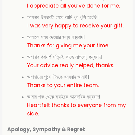
I appreciate all you’ve done for me.
আপনার উপহারটা পেয়ে আমি খুব খুশি হয়েছি।
। was very
happy to receive your gift.
আমাকে সময় দেওয়ার জন্য ধন্যবাদ।
Thanks for giving me your time.
আপনার পরামর্শ সত্যিই কাজে লাগলো, ধন্যবাদ।
Your advice really helped, thanks.
আপনাদের পুরো টিমকে ধন্যবাদ জানাই।
Thanks to your
entire team.
আমার পক্ষ থেকে সবাইকে আন্তরিক ধন্যবাদ।
Heartfelt thanks to everyone from my
side.
Apology, Sympathy & Regret