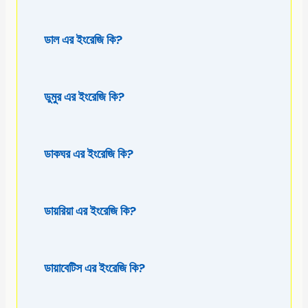
ডাল এর ইংরেজি কি?
ডুমুর এর ইংরেজি কি?
ডাকঘর এর ইংরেজি কি?
ডায়রিয়া এর ইংরেজি কি?
ডায়াবেটিস এর ইংরেজি কি?