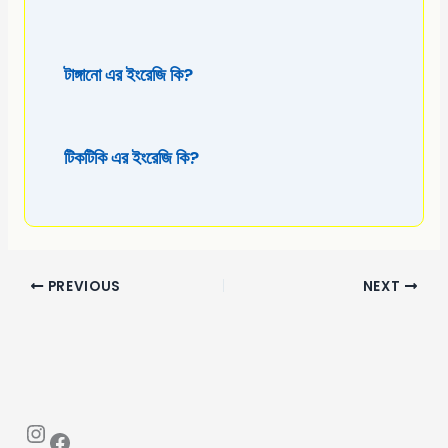
টাঙ্গানো এর ইংরেজি কি?
টিকটিকি এর ইংরেজি কি?
PREVIOUS
NEXT
Instagram
Facebook