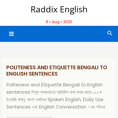
Skip
Raddix English
to
content
8 • Aug • 2026
Sea
POLITENESS AND ETIQUETTE BENGALI TO
ENGLISH SENTENCES
Politeness and Etiquette Bengali to English
sentences শিখুন সহজভাবে। প্রতিদিন কথা বলার জন্য ১০০+
ইংরেজি বাক্য, বাংলা অর্থসহ। Spoken English, Daily Use
Sentences এবং English Conversation -এর গাইড।