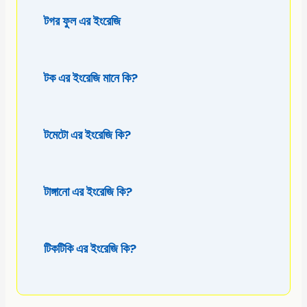
টগর ফুল এর ইংরেজি
টক এর ইংরেজি মানে কি?
টমেটো এর ইংরেজি কি?
টাঙ্গানো এর ইংরেজি কি?
টিকটিকি এর ইংরেজি কি?