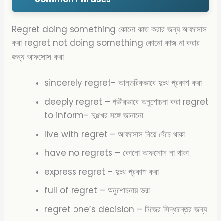
Regret doing something কোনো কাজ করার জন্য আফসোস
করা regret not doing something কোনো কাজ না করার
জন্য আফসোস করা
sincerely regret- আন্তরিকভাবে দুঃখ প্রকাশ করা
deeply regret – গভীরভাবে অনুশোচনা করা regret
to inform- দুঃখের সঙ্গে জানানো
live with regret – আফসোস নিয়ে বেঁচে থাকা
have no regrets – কোনো আফসোস না থাকা
express regret – দুঃখ প্রকাশ করা
full of regret – অনুশোচনায় ভরা
regret one’s decision – নিজের সিদ্ধান্তের জন্য