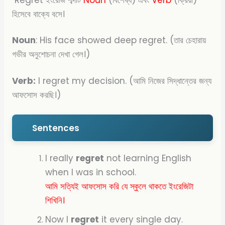
হিসেবে বাক্যে বসে।
Noun
: His face showed deep regret. (তার চেহারায়
গভীর অনুশোচনা দেখা গেল।)
Verb:
I regret my decision. (আমি নিজের সিদ্ধান্তের জন্য
আফসোস করছি।)
Sentences
I really
regret
not learning English
when I was in school.
আমি সত্যিই আফসোস করি যে স্কুলে থাকতে ইংরেজিটা
শিখিনি।
Now I
regret
it every single day.