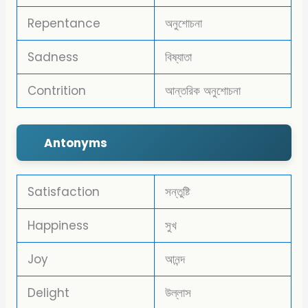
Repentance
অনুশোচনা
Sadness
বিষ্যাতা
Contrition
আন্তরিক অনুশোচনা
Antonyms
Satisfaction
সন্তুষ্টি
Happiness
সুখ
Joy
আনন্দ
Delight
উল্লাস