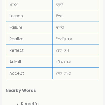
Error
ত্রুটি
Lesson
শিক্ষা
Failure
ব্যর্থতা
Realize
উপলব্ধি করা
Reflect
ডেবে দেখা
Admit
স্বীকার করা
Accept
মেনে নেওয়া
Nearby Words
Regretful