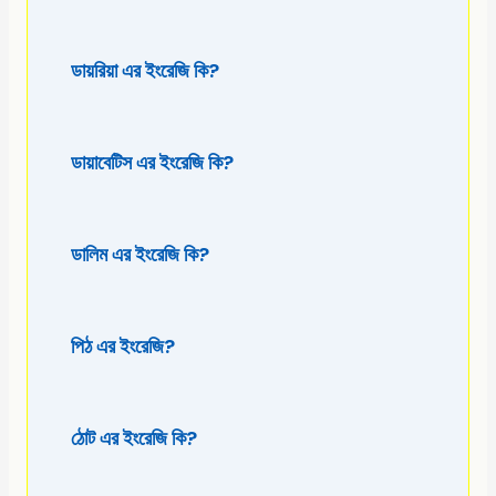
ডায়রিয়া এর ইংরেজি কি?
ডায়াবেটিস এর ইংরেজি কি?
ডালিম এর ইংরেজি কি?
পিঠ এর ইংরেজি?
ঠোট এর ইংরেজি কি?