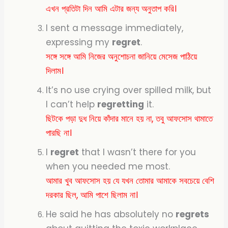
এখন প্রতিটা দিন আমি এটার জন্য অনুতাপ করি।
I sent a message immediately,
expressing my
regret
.
সঙ্গে সঙ্গে আমি নিজের অনুশোচনা জানিয়ে মেসেজ পাঠিয়ে
দিলাম।
It’s no use crying over spilled milk, but
I can’t help
regretting
it.
ছিটকে পড়া দুধ নিয়ে কাঁদার মানে হয় না, তবু আফসোস থামাতে
পারছি না।
I
regret
that I wasn’t there for you
when you needed me most.
আমার খুব আফসোস হয় যে যখন তোমার আমাকে সবচেয়ে বেশি
দরকার ছিল, আমি পাশে ছিলাম না।
He said he has absolutely no
regrets