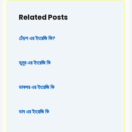
Related Posts
ঢেঁড়স এর ইংরেজি কি?
ডুমুর এর ইংরেজি কি
ডাকঘর এর ইংরেজি কি
ডাব এর ইংরেজি কি