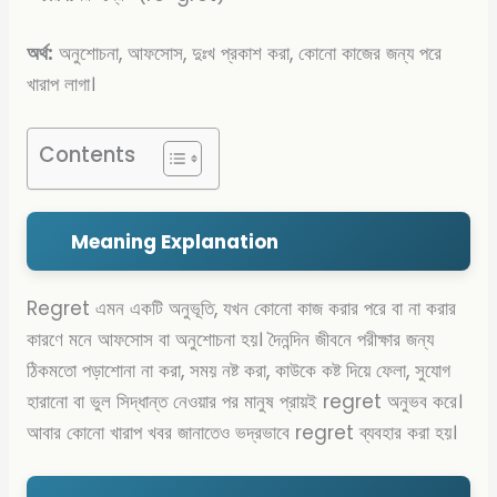
অর্থ:
অনুশোচনা, আফসোস, দুঃখ প্রকাশ করা, কোনো কাজের জন্য পরে
খারাপ লাগা।
Contents
Meaning Explanation
Regret এমন একটি অনুভূতি, যখন কোনো কাজ করার পরে বা না করার
কারণে মনে আফসোস বা অনুশোচনা হয়। দৈনন্দিন জীবনে পরীক্ষার জন্য
ঠিকমতো পড়াশোনা না করা, সময় নষ্ট করা, কাউকে কষ্ট দিয়ে ফেলা, সুযোগ
হারানো বা ভুল সিদ্ধান্ত নেওয়ার পর মানুষ প্রায়ই regret অনুভব করে।
আবার কোনো খারাপ খবর জানাতেও ভদ্রভাবে regret ব্যবহার করা হয়।