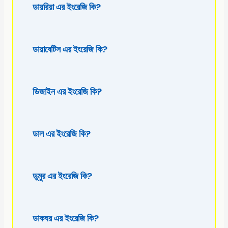
ডায়রিয়া এর ইংরেজি কি?
ডায়াবেটিস এর ইংরেজি কি?
ডিজাইন এর ইংরেজি কি?
ডাল এর ইংরেজি কি?
ডুমুর এর ইংরেজি কি?
ডাকঘর এর ইংরেজি কি?