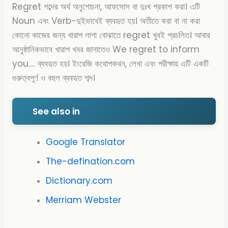
Regret শব্দের অর্থ অনুশোচনা, আফসোস বা দুঃখ প্রকাশ করা। এটি
Noun এবং Verb-দুইভাবেই ব্যবহৃত হয়। অতীতে করা বা না করা
কোনো কাজের জন্য খারাপ লাগা বোঝাতে regret খুবই প্রচলিত। আবার
আনুষ্ঠানিকভাবে খারাপ খবর জানাতেও We regret to inform
you…. ব্যবহৃত হয়। ইংরেজি কথোপকথন, লেখা এবং পরীক্ষায় এটি একটি
গুরুত্বপূর্ণ ও বহুল ব্যবহৃত শব্দ।
See also in
Google Translator
The-defination.com
Dictionary.com
Merriam Webster