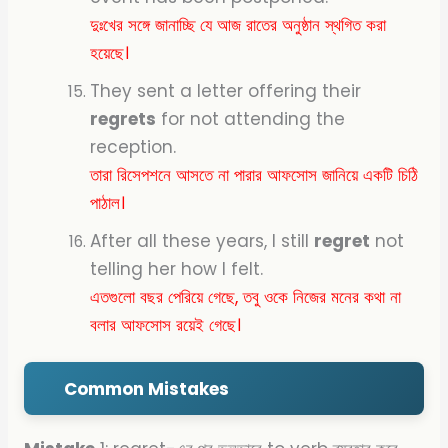
দুঃখের সঙ্গে জানাচ্ছি যে আজ রাতের অনুষ্ঠান স্থগিত করা
হয়েছে।
They sent a letter offering their
regrets
for not attending the
reception.
তারা রিসেপশনে আসতে না পারার আফসোস জানিয়ে একটি চিঠি
পাঠাল।
After all these years, I still
regret
not
telling her how I felt.
এতগুলো বছর পেরিয়ে গেছে, তবু ওকে নিজের মনের কথা না
বলার আফসোস রয়েই গেছে।
Common Mistakes