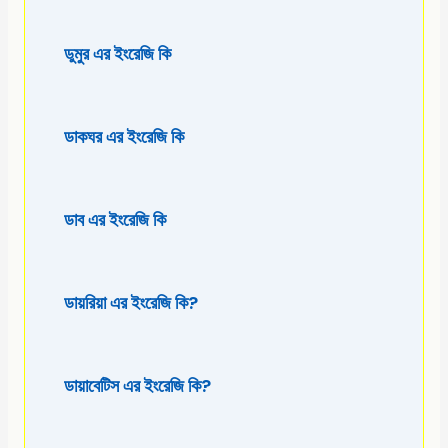
ডুমুর এর ইংরেজি কি
ডাকঘর এর ইংরেজি কি
ডাব এর ইংরেজি কি
ডায়রিয়া এর ইংরেজি কি?
ডায়াবেটিস এর ইংরেজি কি?