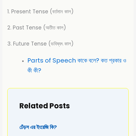
1. Present Tense (বর্তমান কাল)
2. Past Tense (অতীত কাল)
3. Future Tense (ভবিষ্যৎ কাল)
Parts of Speech কাকে বলে? কত প্রকার ও
কী কী?
Related Posts
ঢেঁড়স এর ইংরেজি কি?