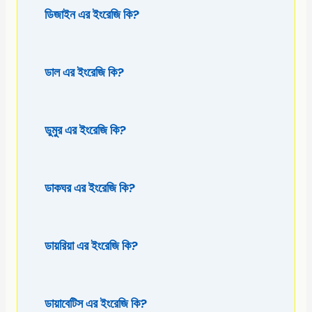
ডিজাইন এর ইংরেজি কি?
ডাল এর ইংরেজি কি?
ডুমুর এর ইংরেজি কি?
ডাকঘর এর ইংরেজি কি?
ডায়রিয়া এর ইংরেজি কি?
ডায়াবেটিস এর ইংরেজি কি?