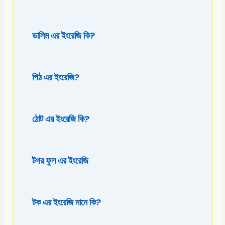
ডালিম এর ইংরেজি কি?
পিঠ এর ইংরেজি?
ঠোট এর ইংরেজি কি?
টগর ফুল এর ইংরেজি
টক এর ইংরেজি মানে কি?