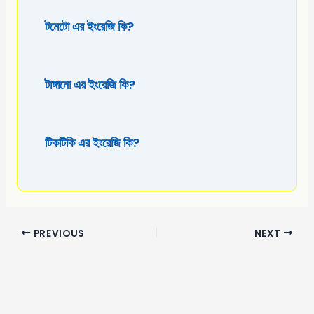
টমেটো এর ইংরেজি কি?
টাঙ্গানো এর ইংরেজি কি?
টিকটিকি এর ইংরেজি কি?
PREVIOUS
NEXT