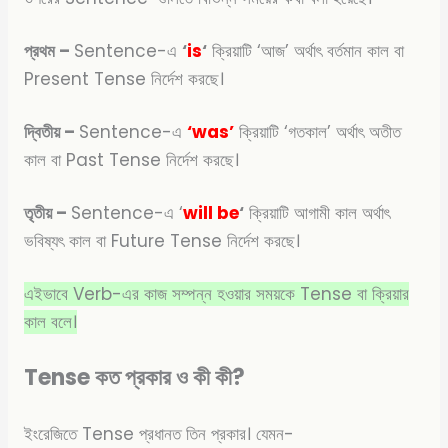
প্রথম –
Sentence-এ
‘
is
‘
ক্রিয়াটি ‘আজ’ অর্থাৎ বর্তমান কাল বা
Present Tense নির্দেশ করছে।
দ্বিতীয় –
Sentence-এ
‘was’
ক্রিয়াটি ‘গতকাল’ অর্থাৎ অতীত
কাল বা Past Tense নির্দেশ করছে।
তৃতীয় –
Sentence-এ ‘
will be
‘
ক্রিয়াটি আগামী কাল অর্থাৎ
ভবিষ্যৎ কাল বা Future Tense নির্দেশ করছে।
এইভাবে Verb-এর কাজ সম্পন্ন হওয়ার সময়কে Tense বা ক্রিয়ার
কাল বলে।
Tense কত প্রকার ও কী কী?
ইংরেজিতে Tense প্রধানত তিন প্রকার। যেমন-