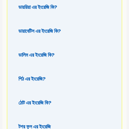
ডায়রিয়া এর ইংরেজি কি?
ডায়াবেটিস এর ইংরেজি কি?
ডালিম এর ইংরেজি কি?
পিঠ এর ইংরেজি?
ঠোট এর ইংরেজি কি?
টগর ফুল এর ইংরেজি