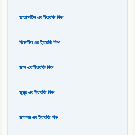
ডায়াবেটিস এর ইংরেজি কি?
ডিজাইন এর ইংরেজি কি?
ডাল এর ইংরেজি কি?
ডুমুর এর ইংরেজি কি?
ডাকঘর এর ইংরেজি কি?