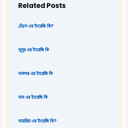
Related Posts
ঢেঁড়স এর ইংরেজি কি?
ডুমুর এর ইংরেজি কি
ডাকঘর এর ইংরেজি কি
ডাব এর ইংরেজি কি
ডায়রিয়া এর ইংরেজি কি?