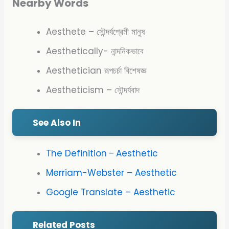
Nearby Words
Aesthete – সৌন্দর্যপ্রেমী মানুষ
Aesthetically- নান্দনিকভাবে
Aesthetician রূপচর্চা বিশেষজ্ঞ
Aestheticism – সৌন্দর্যবাদ
See Also In
The Definition
Aesthetic
–
Merriam-Webster – Aesthetic
Google Translate – Aesthetic
Related Posts