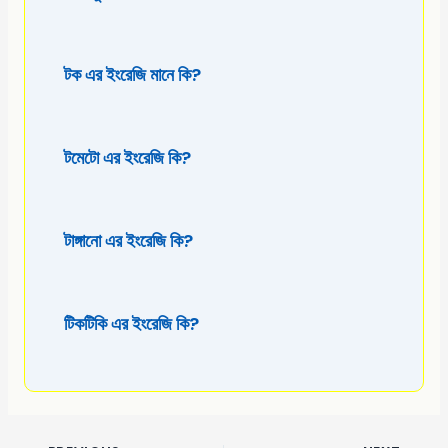
টক এর ইংরেজি মানে কি?
টমেটো এর ইংরেজি কি?
টাঙ্গানো এর ইংরেজি কি?
টিকটিকি এর ইংরেজি কি?