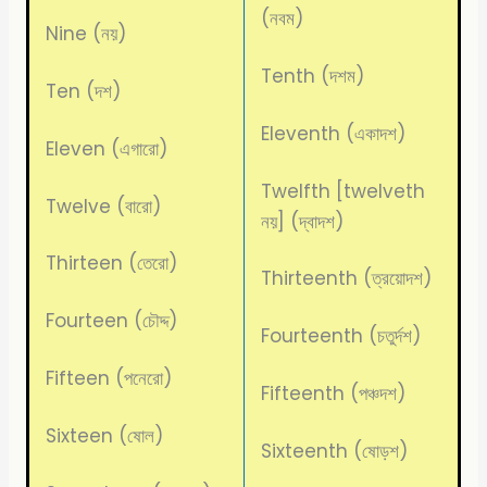
(নবম)
Nine (নয়)
Tenth (দশম)
Ten (দশ)
Eleventh (একাদশ)
Eleven (এগারো)
Twelfth [twelveth
Twelve (বারো)
নয়] (দ্বাদশ)
Thirteen (তেরো)
Thirteenth (ত্রয়োদশ)
Fourteen (চৌদ্দ)
Fourteenth (চতুর্দশ)
Fifteen (পনেরো)
Fifteenth (পঞ্চদশ)
Sixteen (ষোল)
Sixteenth (ষোড়শ)