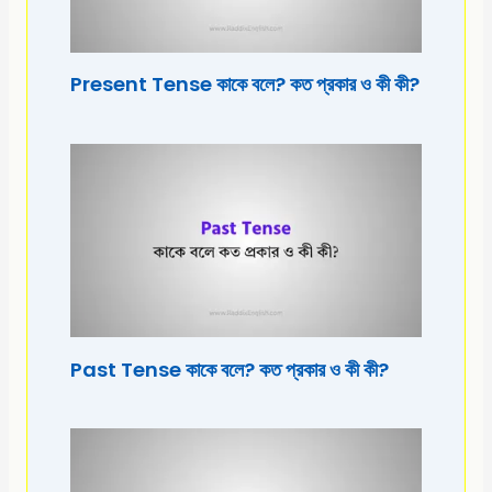
Present Tense কাকে বলে? কত প্রকার ও কী কী?
Past Tense কাকে বলে? কত প্রকার ও কী কী?