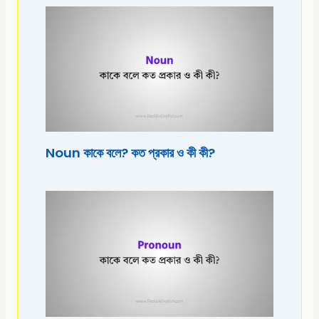
Noun কাকে বলে? কত প্রকার ও কী কী?