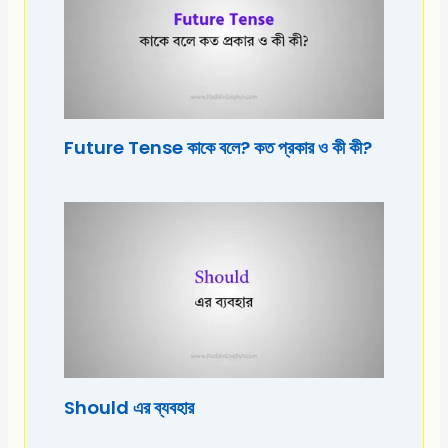
Future Tense কাকে বলে? কত প্রকার ও কী কী?
Should এর ব্যবহার