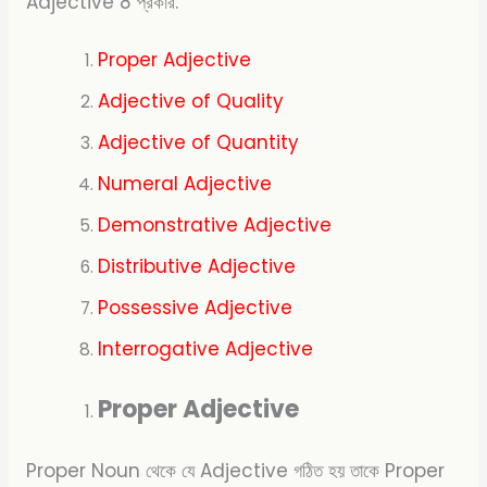
Adjective 8 প্রকার:
Proper Adjective
Adjective of Quality
Adjective of Quantity
Numeral Adjective
Demonstrative Adjective
Distributive Adjective
Possessive Adjective
Interrogative Adjective
Proper Adjective
Proper Noun থেকে যে Adjective গঠিত হয় তাকে Proper