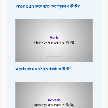
Pronoun কাকে বলে? কত প্রকার ও কী কী?
Verb কাকে বলে? কত প্রকার ও কী কী?