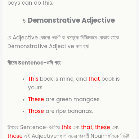
boys can do this.
Demonstrative Adjective
যে Adjective কোনো প্রাণী বা বস্তুকে নির্দিষ্টভাবে বোঝায় তাকে
Demonstrative Adjective বলা হয়।
নীচের Sentence-গুলি পড়:
This
book is mine, and
that
book is
yours.
These
are green mangoes.
Those
are ripe bananas.
উপরের Sentence-গুলিতে
this
এবং
that, these
এবং
those
এই Adjective-গুলি এদের পরবর্তী Noun-গুলিকে নির্দিষ্ট