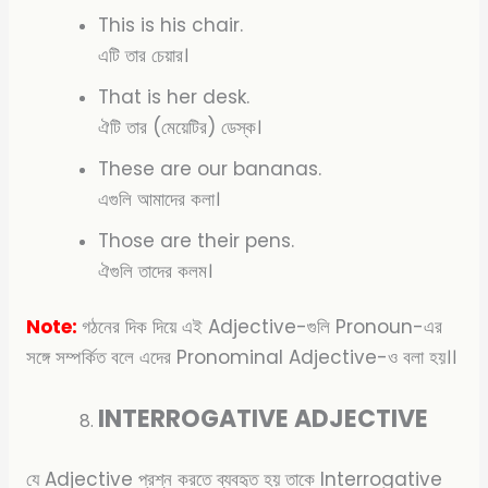
This is his chair.
এটি তার চেয়ার।
That is her desk.
ঐটি তার (মেয়েটির) ডেস্ক।
These are our bananas.
এগুলি আমাদের কলা।
Those are their pens.
ঐগুলি তাদের কলম।
Note:
গঠনের দিক দিয়ে এই Adjective-গুলি Pronoun-এর
সঙ্গে সম্পর্কিত বলে এদের Pronominal Adjective-ও বলা হয়।।
INTERROGATIVE ADJECTIVE
যে Adjective প্রশ্ন করতে ব্যবহৃত হয় তাকে Interrogative