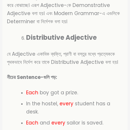
করে বোঝাচ্ছে।
এরূপ Adjective-কে Demonstrative
Adjective বলা হয়। এবং
Modern Grammar-এ এগুলিকে
Determiner বা নির্দেশক বলা হয়।
Distributive Adjective
যে Adjective একাধিক ব্যক্তি, প্রাণী বা বস্তুর মধ্যে প্রত্যেককে
পৃথকভাবে নির্দেশ করে তাকে Distributive Adjective বলা হয়।
নীচের Sentence-গুলি পড়:
Each
boy got a prize.
In the hostel,
every
student has a
desk.
Each
and
every
sailor is saved.