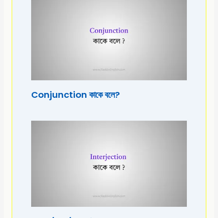
Conjunction কাকে বলে?