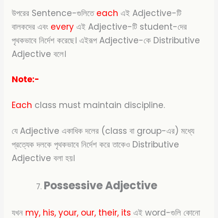
উপরের Sentence-গুলিতে
each
এই Adjective-টি
বালকদের এবং
every
এই Adjective-টি student-দের
পৃথকভাবে নির্দেশ করেছে। এইরূপ Adjective-কে Distributive
Adjective বলে।
Note:-
Each
class must maintain discipline.
যে Adjective একাধিক দলের (class বা group-এর) মধ্যে
প্রত্যেক দলকে পৃথকভাবে নির্দেশ করে তাকেও Distributive
Adjective বলা হয়।
Possessive Adjective
যখন
my, his, your, our, their, its
এই word-গুলি কোনো