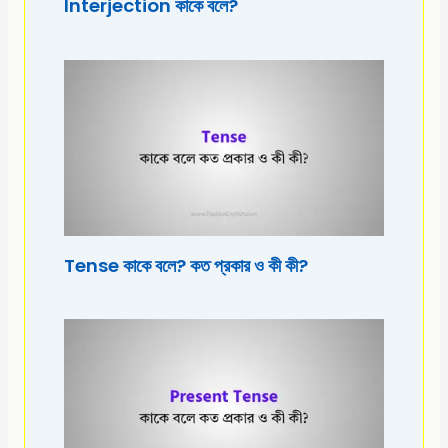
Interjection কাকে বলে?
Tense কাকে বলে? কত প্রকার ও কী কী?