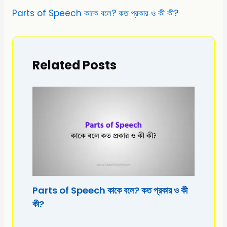
Parts of Speech কাকে বলে? কত প্রকার ও কী কী?
Related Posts
Parts of Speech কাকে বলে? কত প্রকার ও কী
কী?