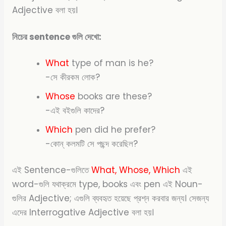
Adjective বলা হয়।
নিচের sentence গুলি দেখো:
What
type of man is he?
-সে কীরকম লোক?
Whose
books are these?
-এই বইগুলি কাদের?
Which
pen did he prefer?
-কোন্ কলমটি সে পছন্দ করেছিল?
এই Sentence-গুলিতে
What, Whose, Which
এই
word-গুলি যথাক্রমে type, books এবং pen এই Noun-
গুলির Adjective; এগুলি ব্যবহৃত হয়েছে প্রশ্ন করবার জন্য। সেজন্য
এদের Interrogative Adjective বলা হয়।