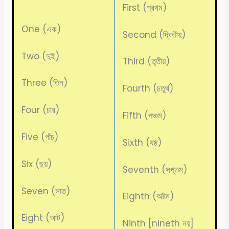
First (প্রথম)
One (এক)
Second (দ্বিতীয়)
Two (দুই)
Third (তৃতীয়)
Three (তিন)
Fourth (চতুর্থ)
Four (চার)
Fifth (পঞ্চম)
Five (পাঁচ)
Sixth (যষ্ঠ)
Six (ছয়)
Seventh (সপ্তম)
Seven (সাত)
Eighth (অষ্টম)
Eight (আট)
Ninth [nineth নয়]