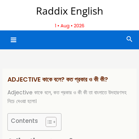
Skip
Raddix English
to
content
1 • Aug • 2026
Sea
ADJECTIVE কাকে বলে? কত প্রকার ও কী কী?
Adjective কাকে বলে, কত প্রকার ও কী কী তা বাংলাতে উদহারণসহ
নিচে দেওয়া হলো।
Contents