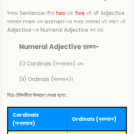
উপরের Sentence-টিতে
two
এবং
five
এই দুটি Adjective
যথাক্রমে men এবং women-এর সংখ্যা বোঝাচ্ছে। এই কারণে এই
Adjective-কে Numeral Adjective বলা হয়।
Numeral Adjective দুরকম-
(i) Cardinals (সংখ্যাবাচক) এবং
(ii) Ordinals (ক্রমবাচক)।
নিচে টেবিলটিতে উদহারণ দেওয়া হলো :
Cardinals
Ordinals (ক্রমবাচক)
(সংখ্যাবাচক)