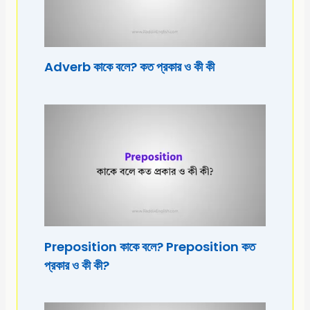
Adverb কাকে বলে? কত প্রকার ও কী কী
Preposition কাকে বলে? Preposition কত
প্রকার ও কী কী?